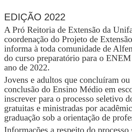
EDIÇÃO 2022
A Pró Reitoria de Extensão da Uni
coordenação do Projeto de Extensão
informa à toda comunidade de Alfen
do curso preparatório para o ENEM 
ano de 2022.
Jovens e adultos que concluíram ou
conclusão do Ensino Médio em esco
inscrever para o processo seletivo 
gratuitas e ministradas por acadêmic
graduação sob a orientação de pr
Informações a respeito do processo 