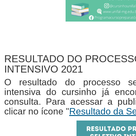
RESULTADO DO PROCESSO
INTENSIVO 2021
O resultado do processo se
intensiva do cursinho já enco
consulta. Para acessar a publ
clicar no ícone "
Resultado da S