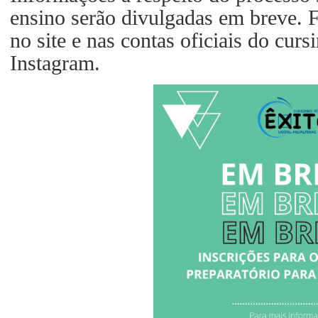
ensino serão divulgadas em breve. F
no site e nas contas oficiais do cur
Instagram.