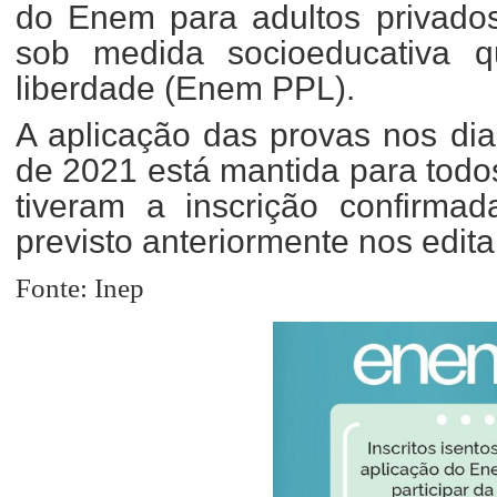
do Enem para adultos privados
sob medida socioeducativa q
liberdade (Enem PPL).
A aplicação das provas nos di
de 2021 está mantida para todos
tiveram a inscrição confirma
previsto anteriormente nos edita
Fonte: Inep