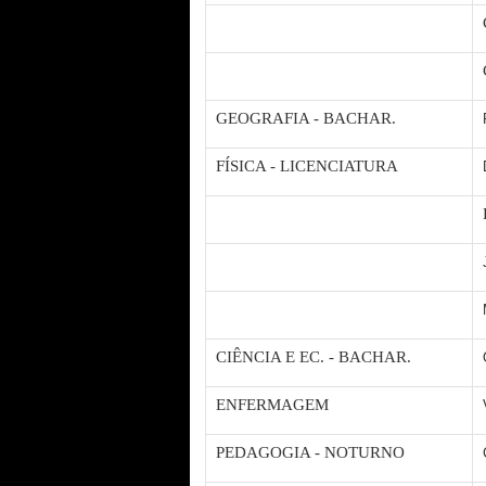
GEOGRAFIA - BACHAR.
FÍSICA - LICENCIATURA
CIÊNCIA E EC. - BACHAR.
ENFERMAGEM
PEDAGOGIA - NOTURNO