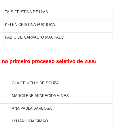
TAIS CRISTINA DE LIMA
KELEN CRISTINA FUKUOKA
FÁBIO DE CARVALHO MACHADO
no primeiro processo seletivo de 2006
GLAICE KELLY DE SOUZA
MARCILENE APARECIDA ALVES
ANA PAULA BARBOSA
LYLIAN LIMA SIMAO