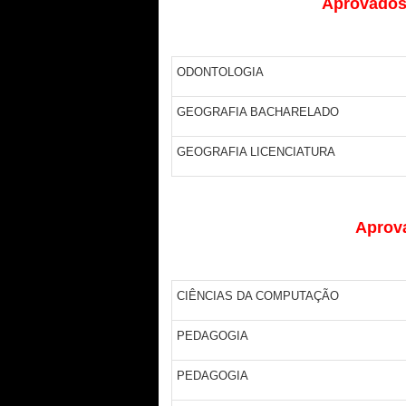
Aprovados 
ODONTOLOGIA
GEOGRAFIA BACHARELADO
GEOGRAFIA LICENCIATURA
Aprov
CIÊNCIAS DA COMPUTAÇÃO
PEDAGOGIA
PEDAGOGIA