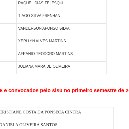
RAQUEL DIAS TELESQUI
TIAGO SILVA FRENHAN
VANDERSON AFONSO SILVA
XERLLYN ALVES MARTINS
AFRANIO TEODORO MARTINS
JULIANA MARA DE OLIVEIRA
 e convocados pelo sisu no primeiro semestre de 
CRISTIANE COSTA DA FONSECA CINTRA
DANIELA OLIVEIRA SANTOS