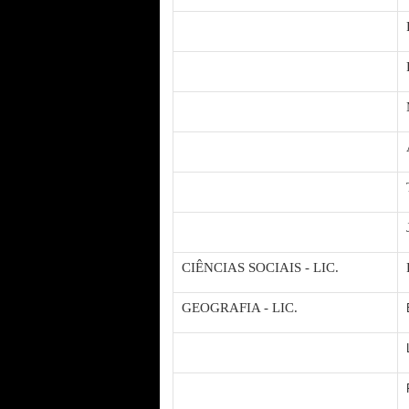
CIÊNCIAS SOCIAIS - LIC.
GEOGRAFIA - LIC.