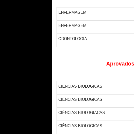
ENFERMAGEM
ENFERMAGEM
ODONTOLOGIA
Aprovados 
CIÊNCIAS BIOLÓGICAS
CIÊNCIAS BIOLOGICAS
CIÊNCIAS BIOLOGIACAS
CIÊNCIAS BIOLOGICAS