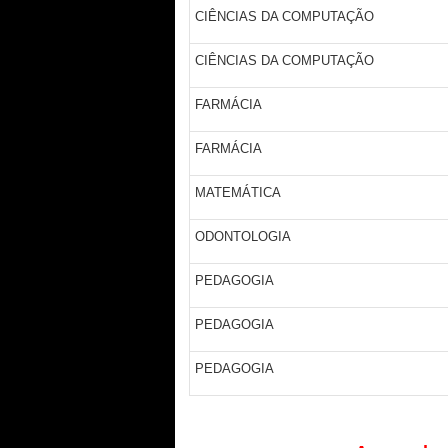
CIÊNCIAS DA COMPUTAÇÃO
CIÊNCIAS DA COMPUTAÇÃO
FARMÁCIA
FARMÁCIA
MATEMÁTICA
ODONTOLOGIA
PEDAGOGIA
PEDAGOGIA
PEDAGOGIA