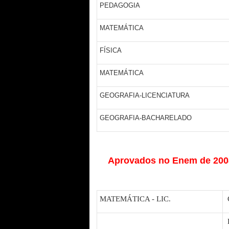
PEDAGOGIA
MATEMÁTICA
FÍSICA
MATEMÁTICA
GEOGRAFIA-LICENCIATURA
GEOGRAFIA-BACHARELADO
Aprovados no Enem de 2008
MATEMÁTICA - LIC.