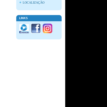
LOCALIZAÇÃO
LINKS