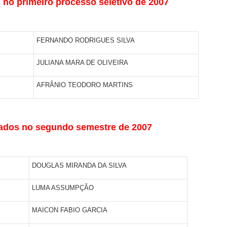
no primeiro processo seletivo de 2007
FERNANDO RODRIGUES SILVA
JULIANA MARA DE OLIVEIRA
AFRÂNIO TEODORO MARTINS
ados no segundo semestre de 2007
DOUGLAS MIRANDA DA SILVA
LUMA ASSUMPÇÃO
MAICON FABIO GARCIA