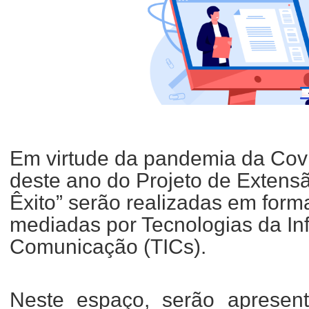
Em virtude da pandemia da Covi
deste ano do Projeto de Extens
Êxito” serão realizadas em forma
mediadas por Tecnologias da In
Comunicação (TICs).
Neste espaço, serão apresent