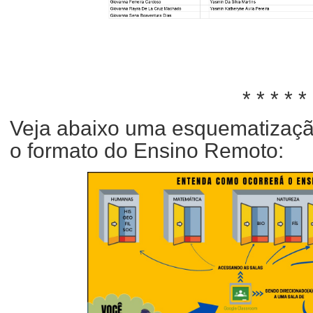
* * * * *
Veja abaixo uma esquematizaçã
o formato do Ensino Remoto: