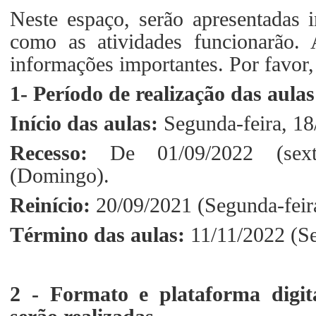
Neste espaço, serão apresentadas i
como as atividades funcionarão. 
informações importantes. Por favor,
1- Período de realização das aulas
Início das aulas:
Segunda-feira, 1
Recesso:
De 01/09/2022 (sext
(Domingo).
Reinício:
20/09/2021 (Segunda-feir
Término das aulas:
11/11/2022 (Se
2 - Formato e plataforma digit