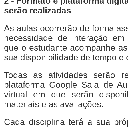
2 - Formato e plataforma digit
serão realizadas
As aulas ocorrerão de forma as
necessidade de interação em 
que o estudante acompanhe as
sua disponibilidade de tempo e
Todas as atividades serão r
plataforma Google Sala de Au
virtual em que serão disponi
materiais e as avaliações.
Cada disciplina terá a sua pró