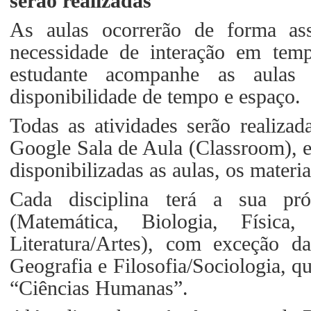
serão realizadas
As aulas ocorrerão de forma as
necessidade de interação em temp
estudante acompanhe as aula
disponibilidade de tempo e espaço.
Todas as atividades serão realiza
Google Sala de Aula (Classroom), e
disponibilizadas as aulas, os materia
Cada disciplina terá a sua pró
(Matemática, Biologia, Física
Literatura/Artes), com exceção da
Geografia e Filosofia/Sociologia, qu
“Ciências Humanas”.