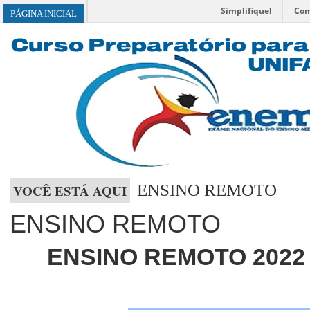
Simplifique!
Com
BRASIL
PÁGINA INICIAL
ENSINO REMOTO
VOCÊ ESTÁ AQUI
ENSINO REMOTO
ENSINO REMOTO 2022