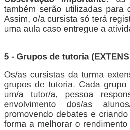
também serão utilizadas para c
Assim, o/a cursista só terá regi
uma aula caso entregue a ativida
5 - Grupos de tutoria (EXTENS
Os/as cursistas da turma exten
grupos de tutoria. Cada grup
um/a tutor/a, pessoa respon
envolvimento dos/as alunos
promovendo debates e criando 
forma a melhorar o rendimento