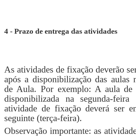
4 - Prazo de entrega das atividades
As atividades de fixação deverão se
após a disponibilização das aulas
de Aula. Por exemplo: A aula de
disponibilizada na segunda-feir
atividade de fixação deverá ser e
seguinte (terça-feira).
Observação importante: as atividad