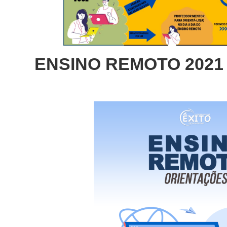
ENSINO REMOTO 2021