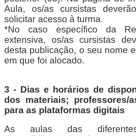
Aula, os/as cursistas deverã
solicitar acesso à turma.
*No caso específico da R
extensiva, os/as cursistas dev
desta publicação, o seu nome e
em que foi alocado.
3 - Dias e horários de dispon
dos materiais; professores/
para as plataformas digitais
As aulas das diferentes