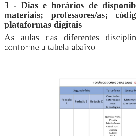
3 - Dias e horários de disponib
materiais; professores/as; có
plataformas digitais
As aulas das diferentes disciplin
conforme a tabela abaixo