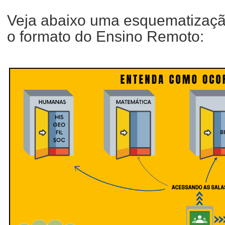
Veja abaixo uma esquematizaçã
o formato do Ensino Remoto: