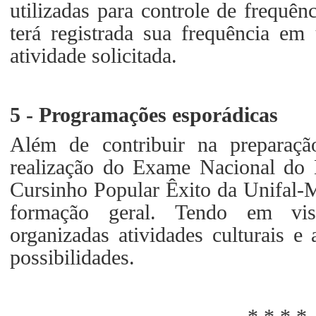
utilizadas para controle de frequênc
terá registrada sua frequência em
atividade solicitada.
5 - Programações esporádicas
Além de contribuir na preparação
realização do Exame Nacional d
Cursinho Popular Êxito da Unifal-M
formação geral. Tendo em vist
organizadas atividades culturais 
possibilidades.