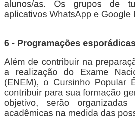
alunos/as. Os grupos de tu
aplicativos WhatsApp e Google 
6 - Programações esporádica
Além de contribuir na preparaç
a realização do Exame Naci
(ENEM), o Cursinho Popular Ê
contribuir para sua formação ge
objetivo, serão organizadas 
acadêmicas na medida das possi